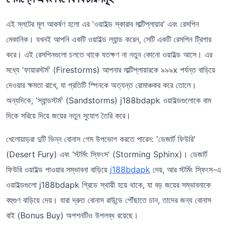
এই স্লটের মূল আকর্ষণ হলো এর 'ওয়াইল্ড স্কারাব মাল্টিপ্লায়ার' এবং রেসপিন
মেকানিক। যখনই আপনি একটি ওয়াইল্ড ল্যান্ড করেন, সেটি একটি রেসপিন ট্রিগার
করে। এই রেসপিনগুলো চলতে থাকে যতক্ষণ না নতুন কোনো ওয়াইল্ড আসে। এর
মধ্যে 'ফায়ারস্টর্ম' (Firestorms) আপনার মাল্টিপ্লায়ারকে ৯৯৯x পর্যন্ত বাড়িয়ে
দেওয়ার ক্ষমতা রাখে, যা প্রতিটি স্পিনকে অত্যন্ত রোমাঞ্চকর করে তোলে।
অন্যদিকে, 'স্যান্ডস্টর্ম' (Sandstorms) j188bdapk ওয়াইল্ডগুলোকে বাম
দিকে সরিয়ে দিয়ে জয়ের নতুন সুযোগ তৈরি করে।
খেলোয়াড়রা দুটি ভিন্ন বোনাস গেম উপভোগ করতে পারেন: 'ডেজার্ট ফিউরি'
(Desert Fury) এবং 'স্টর্মিং স্ফিংস' (Storming Sphinx)। ডেজার্ট
ফিউরি ওয়াইল্ড পাওয়ার সম্ভাবনা বাড়িয়ে
j188bdapk
দেয়, আর স্টর্মিং স্ফিংস-এ
ওয়াইল্ডগুলো j188bdapk গ্রিডে স্থায়ী হয়ে থাকে, যা বড় জয়ের সম্ভাবনাকে
বহুগুণ বাড়িয়ে দেয়। যারা দ্রুত বোনাস রাউন্ডে পৌঁছাতে চান, তাদের জন্য বোনাস
বাই (Bonus Buy) অপশনটিও উপলব্ধ রয়েছে।