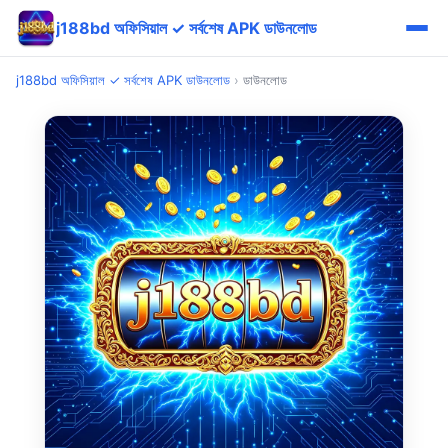
j188bd অফিসিয়াল ✓ সর্বশেষ APK ডাউনলোড
j188bd অফিসিয়াল ✓ সর্বশেষ APK ডাউনলোড
›
ডাউনলোড