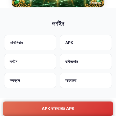
লগইন
অফিসিয়াল
APK
লগইন
ডাউনলোড
অবস্থান
আলোচনা
APK ডাউনলোড APK