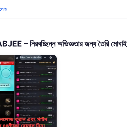
নলোড
EE – নিরবচ্ছিন্ন অভিজ্ঞতার জন্য তৈরি মোবাই