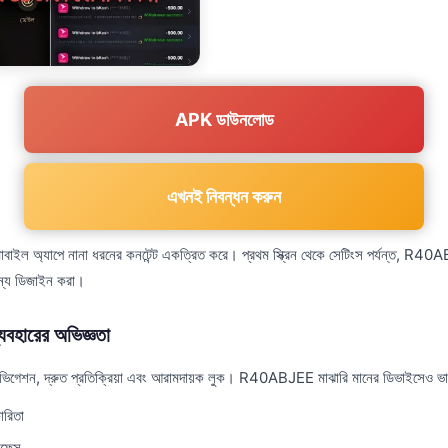
APK ডাউনলোড
এখনই নিবন্ধন করুন
 অ্যাপে নানা ধরনের কনটেন্ট একত্রিত করে। প্রথম স্ক্রিন থেকে সেটিংস পর্যন্ত, R40
ন্য ডিজাইন করা।
ারের অভিজ্ঞতা
েভিগেশন, দ্রুত প্রতিক্রিয়া এবং আরামদায়ক লুক। R40ABJEE মাঝারি মানের ডিভাইসেও ভ
ারিতা
রফেস