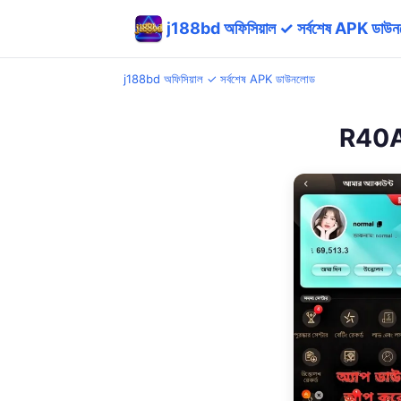
j188bd অফিসিয়াল ✓ সর্বশেষ APK ডাউ
j188bd অফিসিয়াল ✓ সর্বশেষ APK ডাউনলোড
R40ABJ