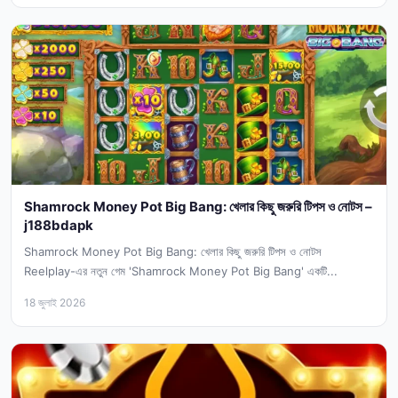
Shamrock Money Pot Big Bang: খেলার কিছু জরুরি টিপস ও নোটস –
j188bdapk
Shamrock Money Pot Big Bang: খেলার কিছু জরুরি টিপস ও নোটস
Reelplay-এর নতুন গেম 'Shamrock Money Pot Big Bang' একটি...
18 জুলাই 2026