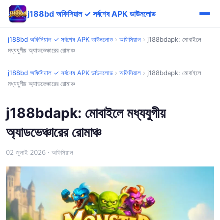
j188bd অফিসিয়াল ✓ সর্বশেষ APK ডাউনলোড
j188bd অফিসিয়াল ✓ সর্বশেষ APK ডাউনলোড
›
অফিসিয়াল
›
j188bdapk: মোবাইলে
মধ্যযুগীয় অ্যাডভেঞ্চারের রোমাঞ্চ
j188bd অফিসিয়াল ✓ সর্বশেষ APK ডাউনলোড
›
অফিসিয়াল
›
j188bdapk: মোবাইলে
মধ্যযুগীয় অ্যাডভেঞ্চারের রোমাঞ্চ
j188bdapk: মোবাইলে মধ্যযুগীয়
অ্যাডভেঞ্চারের রোমাঞ্চ
02 জুলাই 2026
· অফিসিয়াল