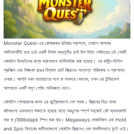
Monster Quest-এর রোমাঞ্চকর দুনিয়ায় স্বাগতম, যেখানে আপনার
স্মার্টফোনটিই হয়ে ওঠে একটি বিশাল মধ্যযুগীয় দুর্গ! বিগ টাইম গেমিংয়ের এই গেমটি
মোবাইল ডিভাইসের জন্য দারুণভাবে অপ্টিমাইজ করা হয়েছে। এর কার্টুন-স্টাইল
গ্রাফিক্স এবং উজ্জ্বল রঙের বিন্যাস ছোট স্ক্রিনেও অত্যন্ত পরিষ্কার ও প্রাণবন্ত
দেখায়। আপনি যখন যাতায়াতের পথে বা অবসরে খেলবেন, তখন এর ইন্টারফেস
আপনাকে একটি মসৃণ গেমিং অভিজ্ঞতা দেবে।
মোবাইল প্লেয়ারদের জন্য এর কন্ট্রোলগুলো বেশ সহজ। স্ক্রিনের নিচে থাকা
বাটনগুলো এমনভাবে সাজানো হয়েছে যাতে আঙুলের স্পর্শে সহজেই বেট অ্যাডজাস্ট
করা বা j188bdapk স্পিন করা যায়। Megaways মেকানিজম এবং Hold
and Spin ফিচারের জটিলতাগুলো মোবাইল স্ক্রিনেও বেশ সাবলীলভাবে ফুটে ওঠে।