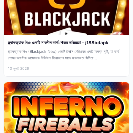
ব্ল্যাকজ্যাক নিও: একটি সাবলীল কার্ড গেমের অভিজ্ঞতা – j188bdapk
ব্ল্যাকজ্যাক নিও (Blackjack Neo) গেমটি রিলাক্স গেমিংয়ের একটি অনন্য সৃষ্টি, যা কার্ড
গেমের ক্লাসিক আমেজকে ডিজিটাল বিনোদনের সাথে দারুণভাবে মিশিয়ে...
10 জুলাই 2026